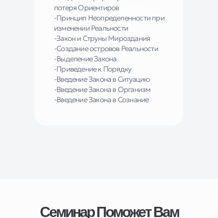
потеря Ориентиров
-Принцип Неопределенности при
изменении Реальности
-Закон и Струны Мироздания
-Создание островов Реальности
-Выделение Закона
-Приведение к Порядку
-Введение Закона в Ситуацию
-Введение Закона в Организм
-Введение Закона в Сознание
Семинар Поможет Вам