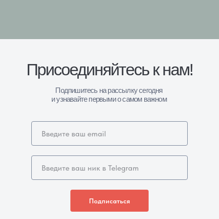
Присоединяйтесь к нам
!
Подпишитесь на рассылку сегодня
и узнавайте первыми о самом важном
Подписаться