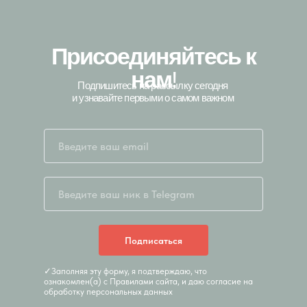
Присоединяйтесь к
нам
!
Подпишитесь на рассылку сегодня
и узнавайте первыми о самом важном
Подписаться
✓Заполняя эту форму, я подтверждаю, что
ознакомлен(а) с Правилами сайта, и даю согласие на
обработку персональных данных